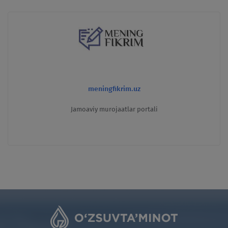
meningfikrim.uz
Jamoaviy murojaatlar portali